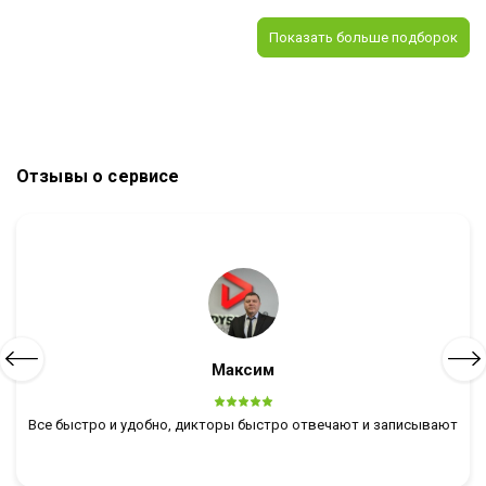
Показать больше подборок
Отзывы о сервисе
Максим
Все быстро и удобно, дикторы быстро отвечают и записывают