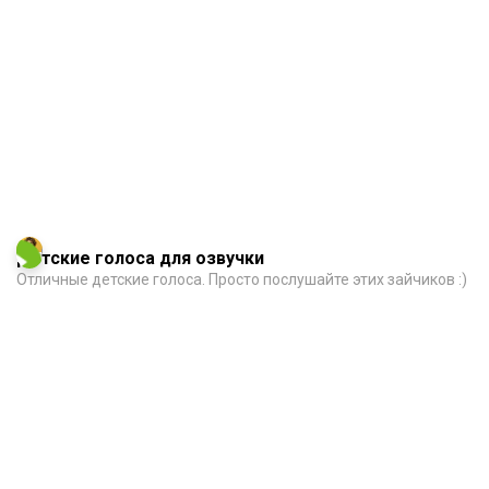
Детские голоса для озвучки
Отличные детские голоса. Просто послушайте этих зайчиков :)