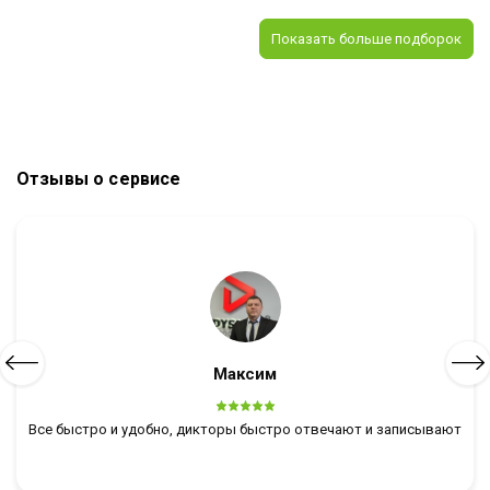
Показать больше подборок
Отзывы о сервисе
Максим
Все быстро и удобно, дикторы быстро отвечают и записывают