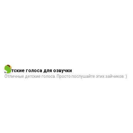
Детские голоса для озвучки
Отличные детские голоса. Просто послушайте этих зайчиков :)