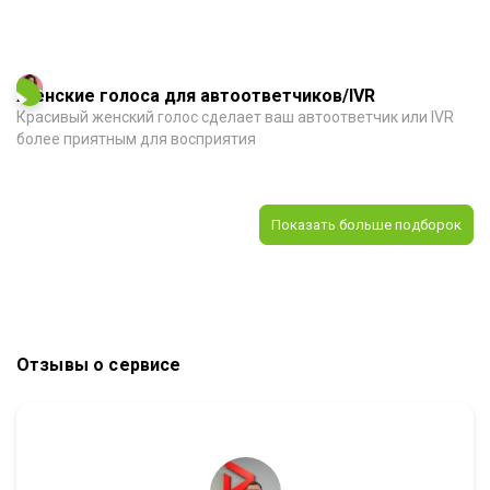
Женские голоса для автоответчиков/IVR
Красивый женский голос сделает ваш автоответчик или IVR
более приятным для восприятия
Показать больше подборок
Отзывы о сервисе