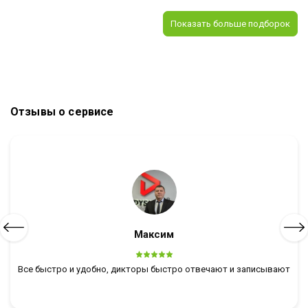
Показать больше подборок
Отзывы о сервисе
Максим
Все быстро и удобно, дикторы быстро отвечают и записывают