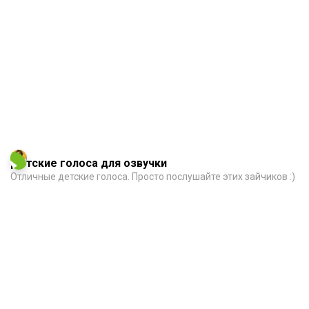
Детские голоса для озвучки
Отличные детские голоса. Просто послушайте этих зайчиков :)